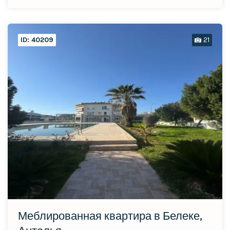
ID: 40209
21
Меблированная квартира в Белеке,