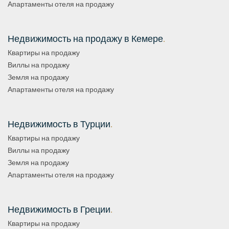
Апартаменты отеля на продажу
Недвижимость на продажу в Кемере
.
Квартиры на продажу
Виллы на продажу
Земля на продажу
Апартаменты отеля на продажу
Недвижимость в Турции
.
Квартиры на продажу
Виллы на продажу
Земля на продажу
Апартаменты отеля на продажу
Недвижимость в Греции
.
Квартиры на продажу