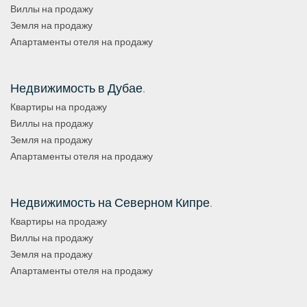
Виллы на продажу
Земля на продажу
Апартаменты отеля на продажу
Недвижимость в Дубае
.
Квартиры на продажу
Виллы на продажу
Земля на продажу
Апартаменты отеля на продажу
Недвижимость на Северном Кипре
.
Квартиры на продажу
Виллы на продажу
Земля на продажу
Апартаменты отеля на продажу