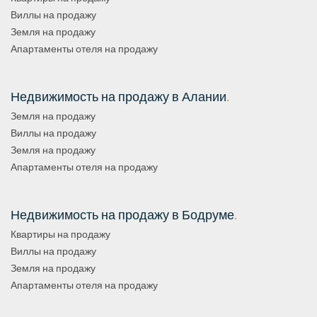
Виллы на продажу
Земля на продажу
Апартаменты отеля на продажу
Недвижимость на продажу в Алании
.
Земля на продажу
Виллы на продажу
Земля на продажу
Апартаменты отеля на продажу
Недвижимость на продажу в Бодруме
.
Квартиры на продажу
Виллы на продажу
Земля на продажу
Апартаменты отеля на продажу