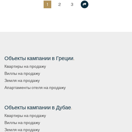
1
2
3
Объекты кампании в Греции
.
Квартиры на продажу
Виллы на продажу
Земля на продажу
Апартаменты отеля на продажу
Объекты кампании в Дубае
.
Квартиры на продажу
Виллы на продажу
Земля на продажу