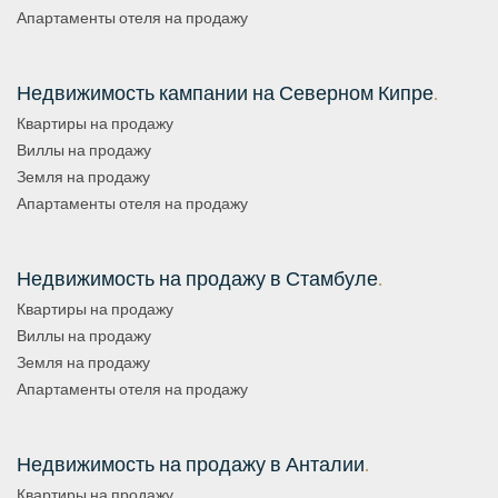
Апартаменты отеля на продажу
Недвижимость кампании на Северном Кипре
.
Квартиры на продажу
Виллы на продажу
Земля на продажу
Апартаменты отеля на продажу
Недвижимость на продажу в Стамбуле
.
Квартиры на продажу
Виллы на продажу
Земля на продажу
Апартаменты отеля на продажу
Недвижимость на продажу в Анталии
.
Квартиры на продажу