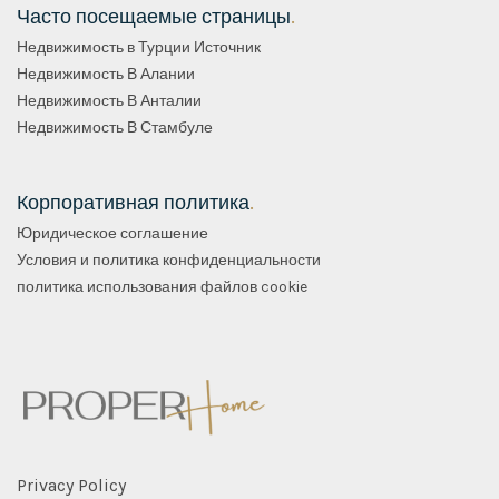
Часто посещаемые страницы
.
Недвижимость в Турции Источник
Недвижимость В Алании
Недвижимость В Анталии
Недвижимость В Стамбуле
Корпоративная политика
.
Юридическое соглашение
Условия и политика конфиденциальности
политика использования файлов cookie
Privacy Policy