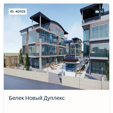
ID: 40103
14
Белек Новый Дуплекс