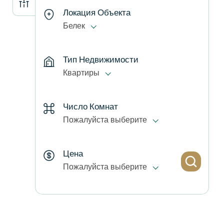
Локация Объекта
Белек
Тип Недвижимости
Квартиры
Число Комнат
Пожалуйста выберите
Цена
Пожалуйста выберите
Район
Пожалуйста выберите