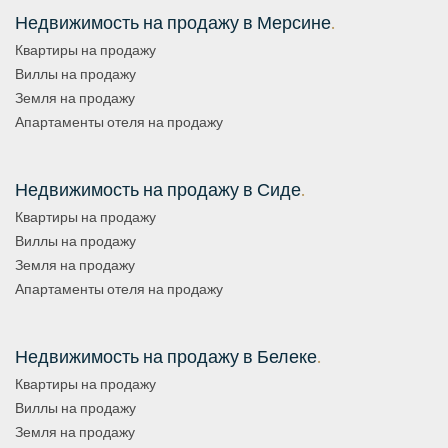
Недвижимость на продажу в Мерсине
.
Квартиры на продажу
Виллы на продажу
Земля на продажу
Апартаменты отеля на продажу
Недвижимость на продажу в Сиде
.
Квартиры на продажу
Виллы на продажу
Земля на продажу
Апартаменты отеля на продажу
Недвижимость на продажу в Белеке
.
Квартиры на продажу
Виллы на продажу
Земля на продажу