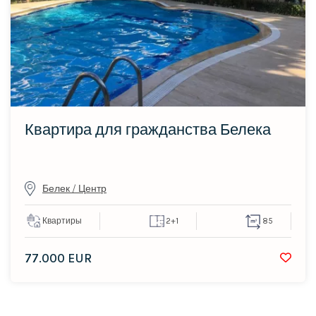
Квартира для гражданства Белека
Белек / Центр
Квартиры
2+1
85
77.000 EUR