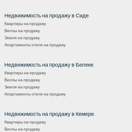
Недвижимость на продажу в Сиде
.
Квартиры на продажу
Виллы на продажу
Земля на продажу
Апартаменты отеля на продажу
Недвижимость на продажу в Белеке
.
Квартиры на продажу
Виллы на продажу
Земля на продажу
Апартаменты отеля на продажу
Недвижимость на продажу в Кемере
.
Квартиры на продажу
Виллы на продажу