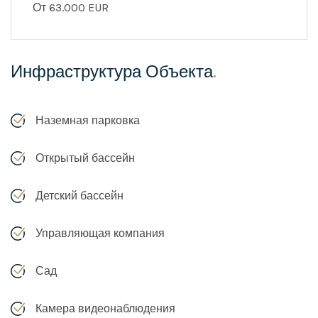
От 63.000 EUR
Инфраструктура Объекта
.
Наземная парковка
Открытый бассейн
Детский бассейн
Управляющая компания
Сад
Камера видеонаблюдения