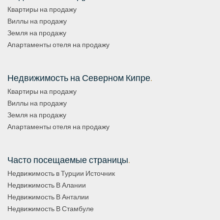
Квартиры на продажу
Виллы на продажу
Земля на продажу
Апартаменты отеля на продажу
Недвижимость на Северном Кипре
.
Квартиры на продажу
Виллы на продажу
Земля на продажу
Апартаменты отеля на продажу
Часто посещаемые страницы
.
Недвижимость в Турции Источник
Недвижимость В Алании
Недвижимость В Анталии
Недвижимость В Стамбуле