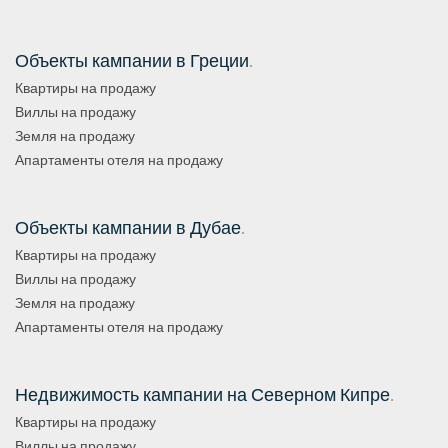
Объекты кампании в Греции
.
Квартиры на продажу
Виллы на продажу
Земля на продажу
Апартаменты отеля на продажу
Объекты кампании в Дубае
.
Квартиры на продажу
Виллы на продажу
Земля на продажу
Апартаменты отеля на продажу
Недвижимость кампании на Северном Кипре
.
Квартиры на продажу
Виллы на продажу