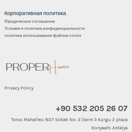
Корпоративная политика
.
Юридическое соглашение
Условия и политика конфиденциальности
политика использования файлов cookie
Privacy Policy
+90 532 205 26 07
Toros Mahallesi 807 Sokak No: 3 Daire 3 kurgu 2 plaza
Konyaaltı Antalya