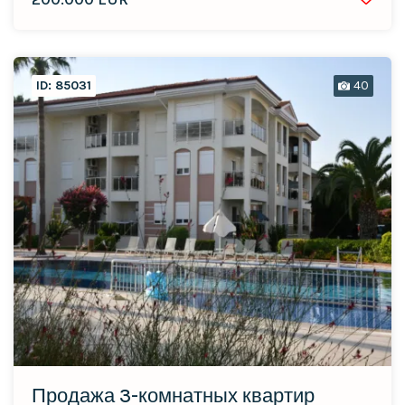
ID: 85031
40
Продажа 3-комнатных квартир