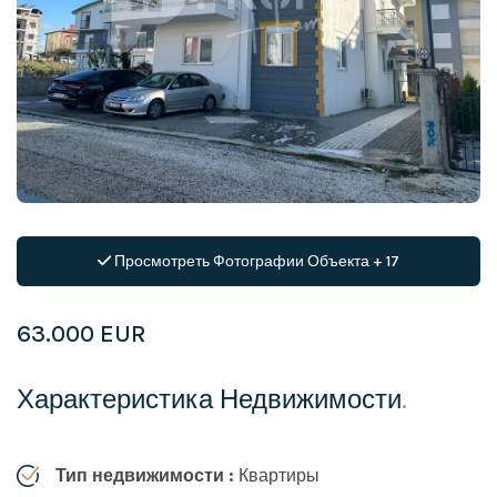
Просмотреть Фотографии Объекта + 17
63.000 EUR
Характеристика Недвижимости
.
Тип недвижимости :
Квартиры