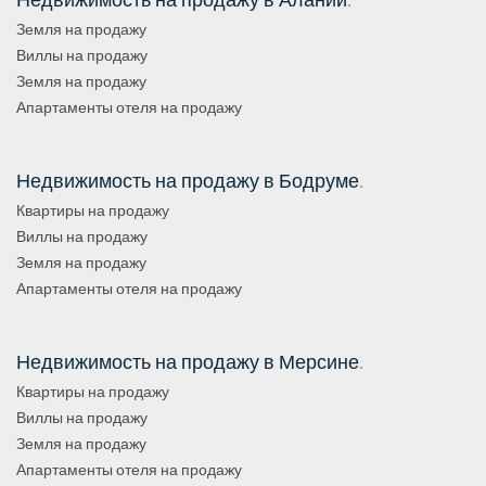
Земля на продажу
Виллы на продажу
Земля на продажу
Апартаменты отеля на продажу
Недвижимость на продажу в Бодруме
.
Квартиры на продажу
Виллы на продажу
Земля на продажу
Апартаменты отеля на продажу
Недвижимость на продажу в Мерсине
.
Квартиры на продажу
Виллы на продажу
Земля на продажу
Апартаменты отеля на продажу