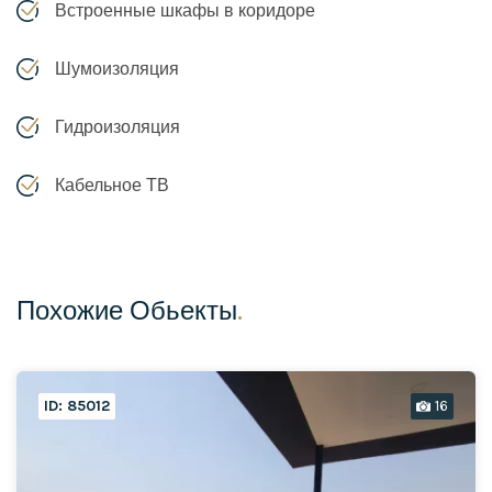
Встроенные шкафы в коридоре
Шумоизоляция
Гидроизоляция
Кабельное ТВ
Похожие Обьекты
.
ID: 85012
16