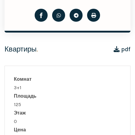
Квартиры
.
pdf
Комнат
3+1
Площадь
125
Этаж
0
Цена