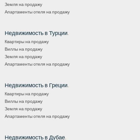
Земля на продажу
Апартаменты отеля на продажу
Недвижимость в Турции
.
Квартиры на продажу
Виллы на продажу
Земля на продажу
Апартаменты отеля на продажу
Недвижимость в Греции
.
Квартиры на продажу
Виллы на продажу
Земля на продажу
Апартаменты отеля на продажу
Недвижимость в Дубае
.