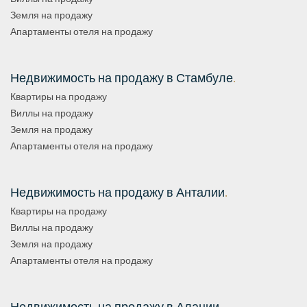
Земля на продажу
Апартаменты отеля на продажу
Недвижимость на продажу в Стамбуле
.
Квартиры на продажу
Виллы на продажу
Земля на продажу
Апартаменты отеля на продажу
Недвижимость на продажу в Анталии
.
Квартиры на продажу
Виллы на продажу
Земля на продажу
Апартаменты отеля на продажу
Недвижимость на продажу в Алании
.