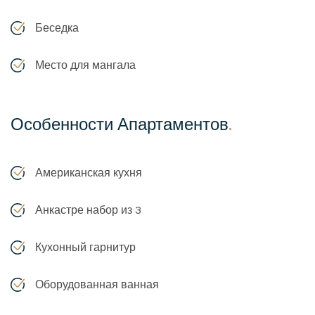
Беседка
Место для мангала
Особенности Апартаментов
.
Американская кухня
Анкастре набор из 3
Кухонный гарнитур
Оборудованная ванная