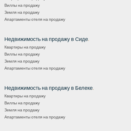
Виллы на продажу
Земля на продажу
Апартаменты отеля на продажу
Недвижимость на продажу в Сиде
.
Квартиры на продажу
Виллы на продажу
Земля на продажу
Апартаменты отеля на продажу
Недвижимость на продажу в Белеке
.
Квартиры на продажу
Виллы на продажу
Земля на продажу
Апартаменты отеля на продажу