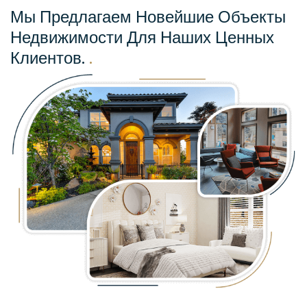
Мы Предлагаем Новейшие Объекты
Недвижимости Для Наших Ценных
Клиентов.
.