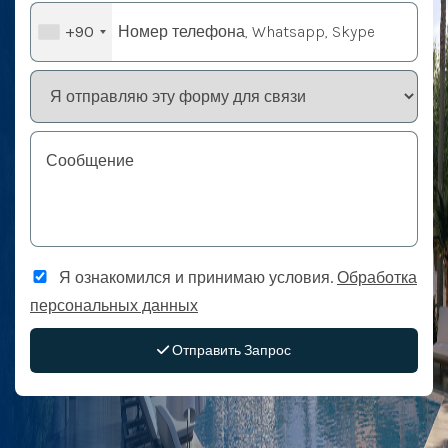
+90
Я ознакомился и принимаю условия.
Обработка
персональных данных
Отправить Запрос