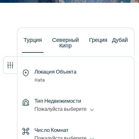
Турция
Северный
Греция
Дубай
Кипр
Локация Объекта
Hata
Тип Недвижимости
Пожалуйста выберите
Число Комнат
Пожалуйста выберите