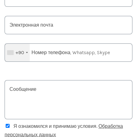
+90
Я ознакомился и принимаю условия.
Обработка
персональных данных