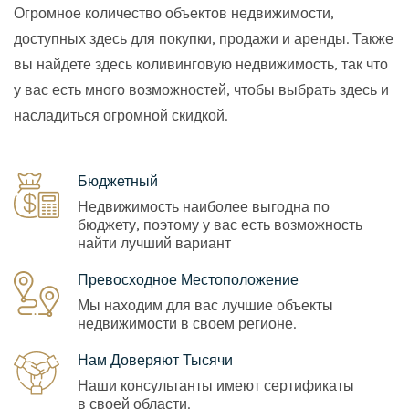
Огромное количество объектов недвижимости,
доступных здесь для покупки, продажи и аренды. Также
вы найдете здесь коливинговую недвижимость, так что
у вас есть много возможностей, чтобы выбрать здесь и
насладиться огромной скидкой.
Бюджетный
Недвижимость наиболее выгодна по
бюджету, поэтому у вас есть возможность
найти лучший вариант
Превосходное Местоположение
Мы находим для вас лучшие объекты
недвижимости в своем регионе.
Нам Доверяют Тысячи
Наши консультанты имеют сертификаты
в своей области.