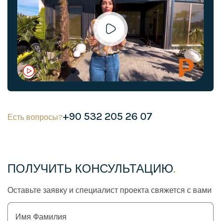
+90 532 205 26 07
Есть вопросы?
ПОЛУЧИТЬ КОНСУЛЬТАЦИЮ
.
Оставьте заявку и специалист проекта свяжется с вами