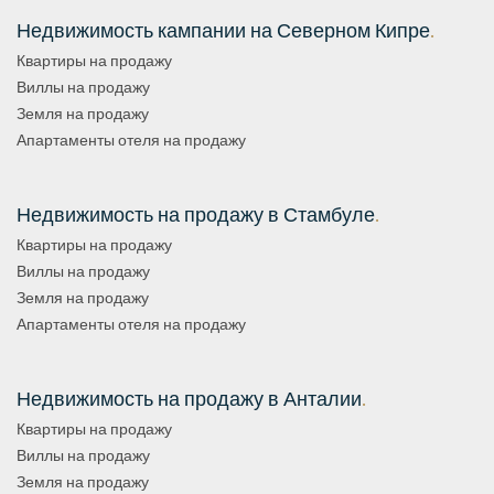
Недвижимость кампании на Северном Кипре
.
Квартиры на продажу
Виллы на продажу
Земля на продажу
Апартаменты отеля на продажу
Недвижимость на продажу в Стамбуле
.
Квартиры на продажу
Виллы на продажу
Земля на продажу
Апартаменты отеля на продажу
Недвижимость на продажу в Анталии
.
Квартиры на продажу
Виллы на продажу
Земля на продажу