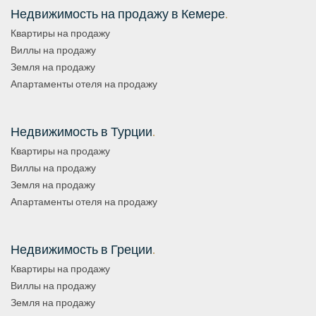
Недвижимость на продажу в Кемере
.
Квартиры на продажу
Виллы на продажу
Земля на продажу
Апартаменты отеля на продажу
Недвижимость в Турции
.
Квартиры на продажу
Виллы на продажу
Земля на продажу
Апартаменты отеля на продажу
Недвижимость в Греции
.
Квартиры на продажу
Виллы на продажу
Земля на продажу