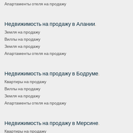
Апартаменты отеля на продажу
Недвижимость на продажу в Алании
.
Земля на продажу
Виллы на продажу
Земля на продажу
Апартаменты отеля на продажу
Недвижимость на продажу в Бодруме
.
Квартиры на продажу
Виллы на продажу
Земля на продажу
Апартаменты отеля на продажу
Недвижимость на продажу в Мерсине
.
Квартиры на продажу