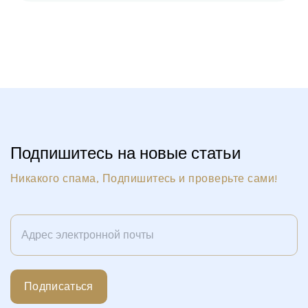
Подпишитесь на новые статьи
Никакого спама, Подпишитесь и проверьте сами!
Подписаться