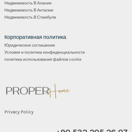
Недвижимость В Алании
Недвижимость В Анталии
Недвижимость В Стамбуле
Корпоративная политика
.
Юридическое соглашение
Условия и политика конфиденциальности
политика использования файлов cookie
Privacy Policy