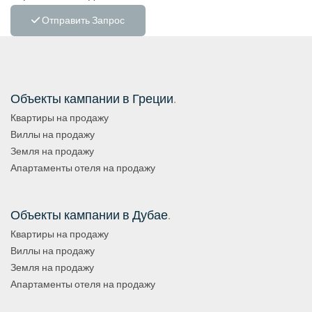
Отправить Запрос
Объекты кампании в Греции
.
Квартиры на продажу
Виллы на продажу
Земля на продажу
Апартаменты отеля на продажу
Объекты кампании в Дубае
.
Квартиры на продажу
Виллы на продажу
Земля на продажу
Апартаменты отеля на продажу